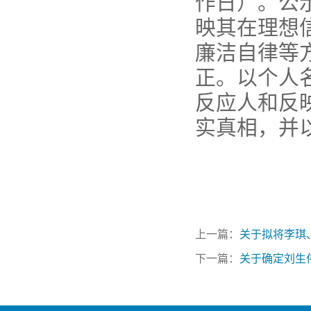
作日）。公
映其在理想
廉洁自律等
正。以个人
反应人和反
实真相，并
上一篇：
关于拟将李琪
下一篇：
关于确定刘生