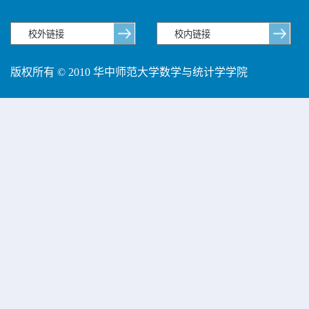
版权所有 © 2010 华中师范大学数学与统计学学院