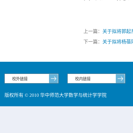
上一篇：
关于拟将郭起
下一篇：
关于拟将杨蓓
版权所有 © 2010 华中师范大学数学与统计学学院