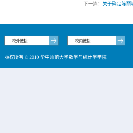
下一篇：
关于确定陈丽
版权所有 © 2010 华中师范大学数学与统计学学院