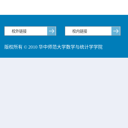
版权所有 © 2010 华中师范大学数学与统计学学院