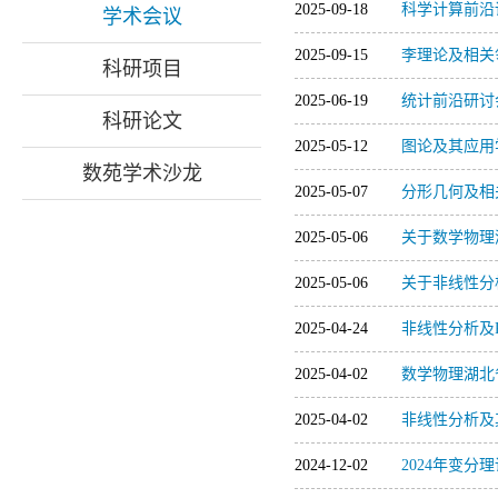
2025-09-18
科学计算前沿
学术会议
2025-09-15
李理论及相关
科研项目
2025-06-19
统计前沿研讨
科研论文
2025-05-12
图论及其应用
数苑学术沙龙
2025-05-07
分形几何及相
2025-05-06
关于数学物理
2025-05-06
关于非线性分
2025-04-24
非线性分析及
2025-04-02
数学物理湖北
2025-04-02
非线性分析及
2024-12-02
2024年变分