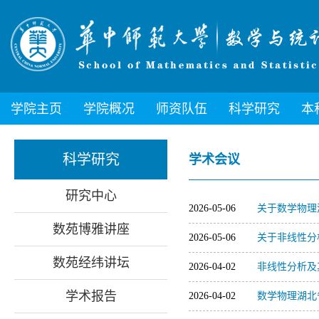
学院主页
学院概况
师资队伍
科学研究
本
科学研究
学术会议
研究中心
2026-05-06
关于数学物理
数苑博雅讲座
2026-05-06
关于非线性分
数苑经纬讲坛
2026-04-02
非线性分析及
学术报告
2026-04-02
数学物理湖北