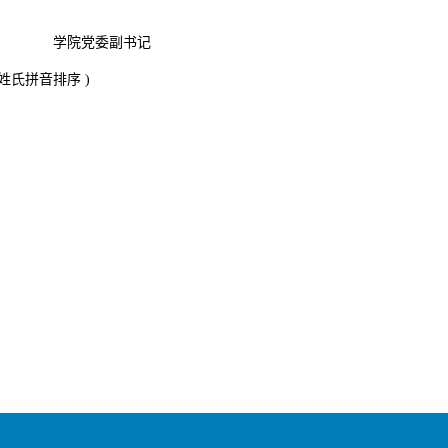
学院党委副书记
姓氏拼音排序 )