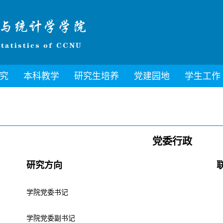
究
本科教学
研究生培养
党建园地
学生工作
党委行政
研究方向
学院党委书记
学院党委副书记