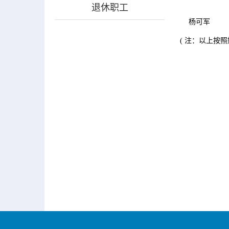
退休职工
杨可军
( 注：以上按照