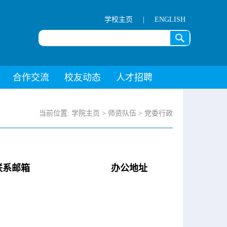
学校主页
|
ENGLISH
合作交流
校友动态
人才招聘
当前位置:
学院主页
>
师资队伍
>
党委行政
联系邮箱
办公地址