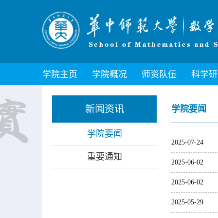
学院主页
学院概况
师资队伍
科学研
新闻资讯
学院要闻
学院要闻
2025-07-24
重要通知
2025-06-02
2025-06-02
2025-05-29