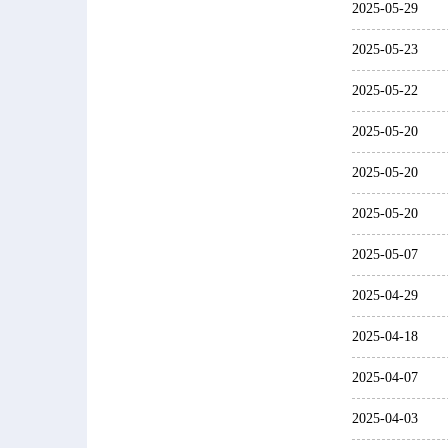
2025-05-29
2025-05-23
2025-05-22
2025-05-20
2025-05-20
2025-05-20
2025-05-07
2025-04-29
2025-04-18
2025-04-07
2025-04-03