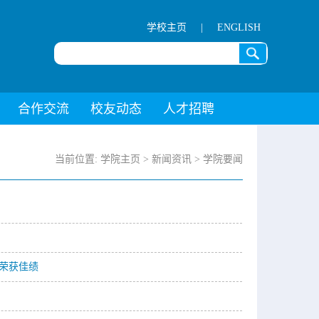
学校主页
|
ENGLISH
合作交流
校友动态
人才招聘
当前位置:
学院主页
> 新闻资讯 >
学院要闻
荣获佳绩