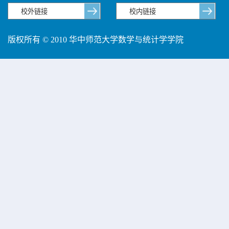
版权所有 © 2010 华中师范大学数学与统计学学院