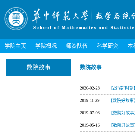
学院主页
学院概况
师资队伍
科学研究
本
数院故事
数院故事
2020-02-28
【战“疫”时
2019-11-29
【数院好故事
2019-07-03
【数院好故事
2019-05-16
【数院好故事