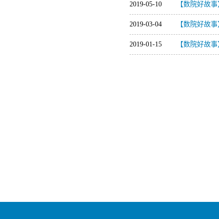
2019-05-10
【数院好故事
2019-03-04
【数院好故事
2019-01-15
【数院好故事