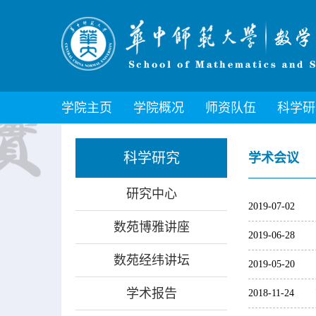
学院主页
学院概况
师资队伍
科学研
科学研究
学术会议
研究中心
2019-07-02
数苑博雅讲座
2019-06-28
数苑经纬讲坛
2019-05-20
学术报告
2018-11-24