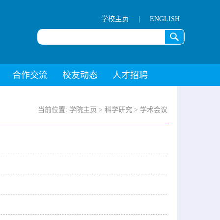
学校主页
|
ENGLISH
合作交流
校友动态
人才招聘
当前位置:
学院主页
>
科学研究
>
学术会议