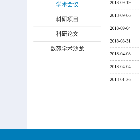
2018-09-19
学术会议
2018-09-06
科研项目
2018-09-04
科研论文
2018-08-31
数苑学术沙龙
2018-04-08
2018-04-04
2018-01-26