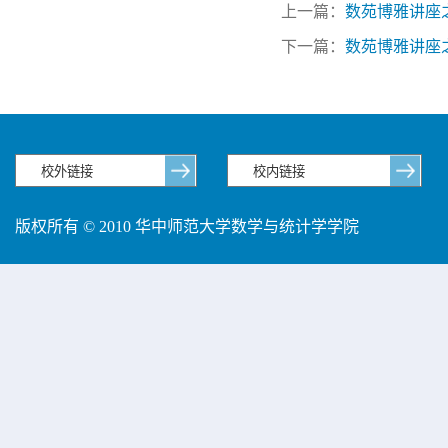
上一篇：
数苑博雅讲座之十九：Full
下一篇：
数苑博雅讲座
版权所有 © 2010 华中师范大学数学与统计学学院