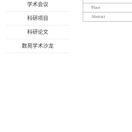
学术会议
Place
Abstract
科研项目
科研论文
数苑学术沙龙