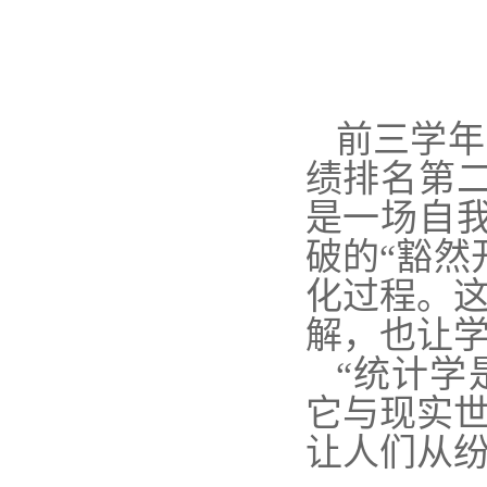
前三学年
绩排名第二
是一场自
破的“豁然
化过程。
解，也让
“统计学
它与现实
让人们从纷