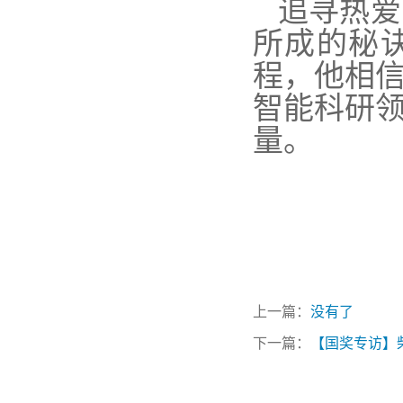
追寻热爱
所成的秘
程，他相
智能科研
量。
上一篇：
没有了
下一篇：
【国奖专访】