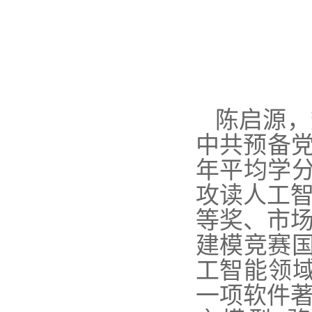
陈启源，
中共预备党
年平均学分
攻读人工
等奖、市
建模竞赛国际
工智能领域
一项软件