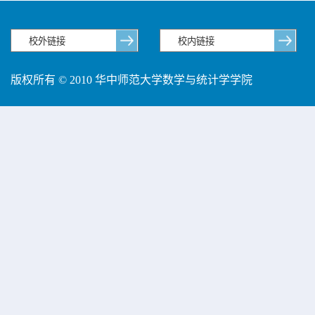
版权所有 © 2010 华中师范大学数学与统计学学院