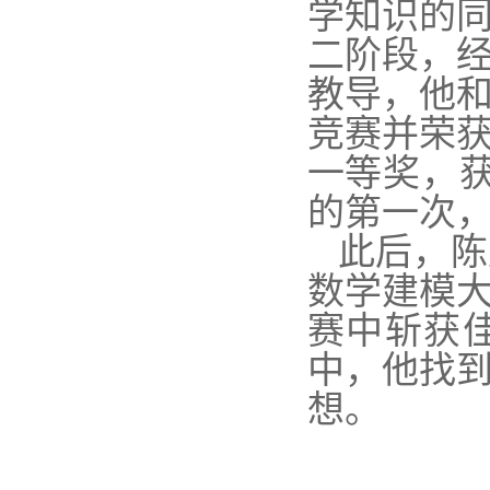
学知识的
二阶段，
教导，他
竞赛并荣
一等奖，获
的第一次
此后，陈
数学建模
赛中斩获
中，他找
想。