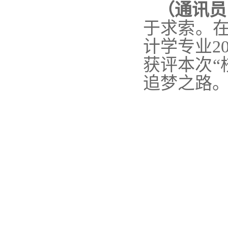
（通讯员
于求索。
在
计学专业2
获评本次“
追梦之路