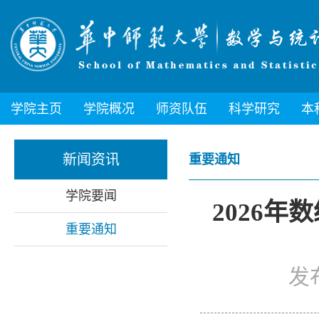
学院主页
学院概况
师资队伍
科学研究
本
新闻资讯
重要通知
学院要闻
2026
重要通知
发布