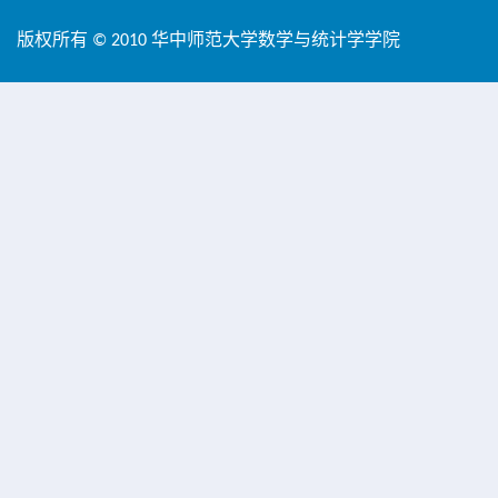
版权所有 © 2010 华中师范大学数学与统计学学院