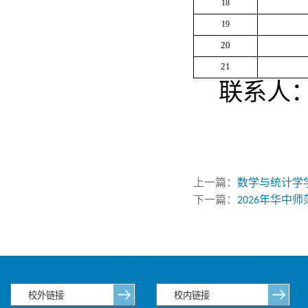
18
19
20
21
联系人：熊
上一篇：
数学与统计学学
下一篇：
2026年华中