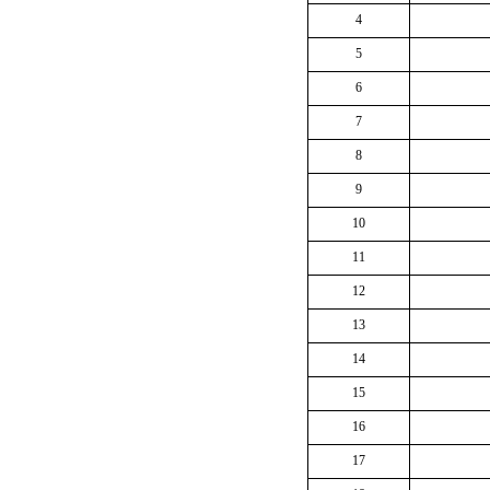
4
5
6
7
8
9
10
11
12
13
14
15
16
17