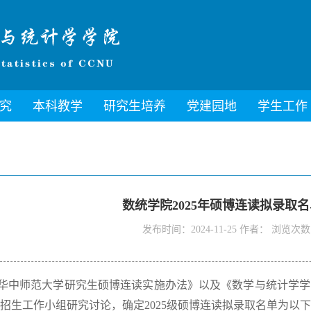
究
本科教学
研究生培养
党建园地
学生工作
数统学院2025年硕博连读拟录取
发布时间：2024-11-25 作者： 浏览次数
华中师范大学研究生硕博连读实施办法》以及《数学与统计学学院
招生工作小组研究讨论，确定2025级硕博连读拟录取名单为以