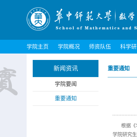
学院主页
学院概况
师资队伍
科学研
新闻资讯
重要通知
学院要闻
重要通知
根据《
学院研究生