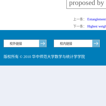
proposed by 
上一条：
Entanglement-
下一条：
Highest weigh
版权所有 © 2010 华中师范大学数学与统计学学院