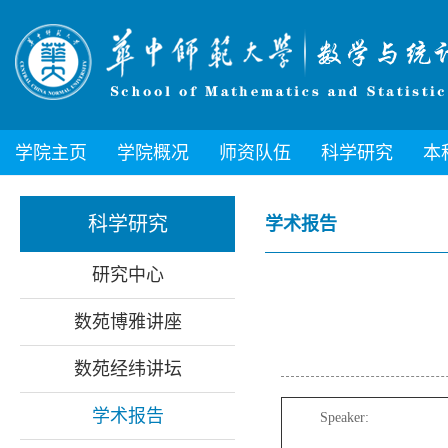
学院主页
学院概况
师资队伍
科学研究
本
科学研究
学术报告
研究中心
数苑博雅讲座
数苑经纬讲坛
学术报告
Speaker: