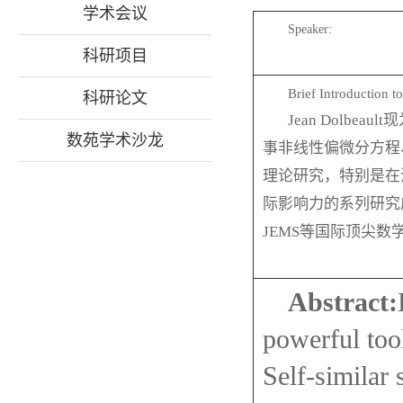
学术会议
Speaker:
科研项目
Brief Introduction t
科研论文
Jean Dolbeault
现
数苑学术沙龙
事非线性偏微分方程
理论研究，特别是在
际影响力的系列研究
JEMS
等国际顶尖数
Abstract:
powerful tool
Self-similar 