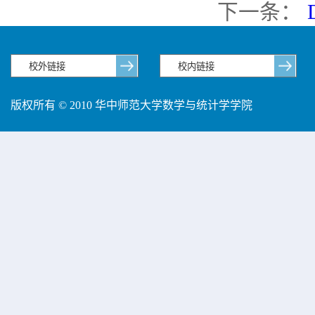
下一条：
版权所有 © 2010 华中师范大学数学与统计学学院