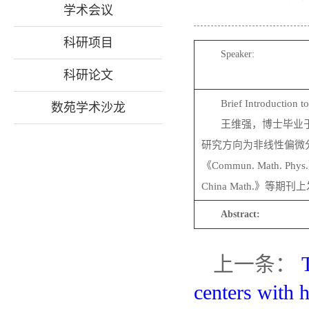
学术会议
科研项目
Speaker:
科研论文
Brief Introduction t
数苑学术沙龙
王维强，博士毕业
研究方向为非线性偏微
《Commun. Math. Phys
China Math.》等
Abstract:
上一条：
centers with 