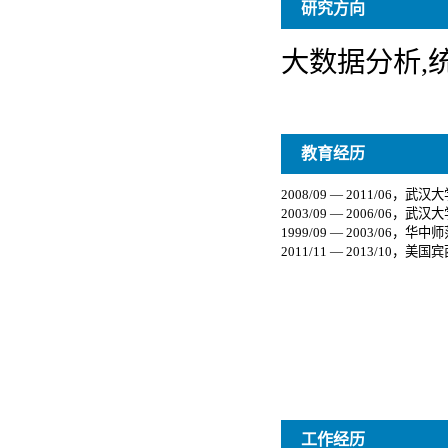
研究方向
教育经历
工作经历