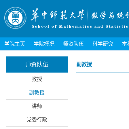
学院主页
学院概况
师资队伍
科学研究
本
师资队伍
副教授
教授
副教授
讲师
党委行政