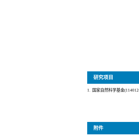
研究项目
附件