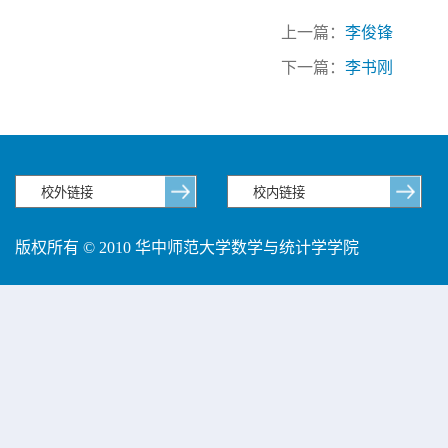
上一篇：
李俊锋
下一篇：
李书刚
版权所有 © 2010 华中师范大学数学与统计学学院