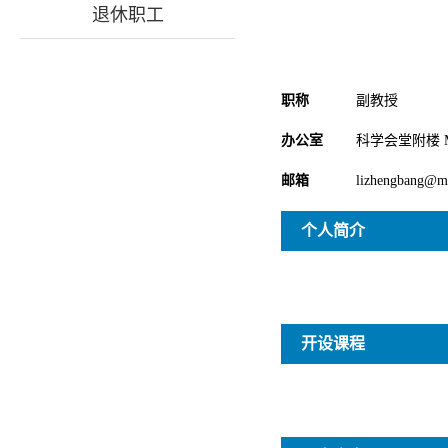
退休职工
职称
副教授
办公室
科学会堂附楼 M
邮箱
lizhengbang@ma
个人简介
开设课程