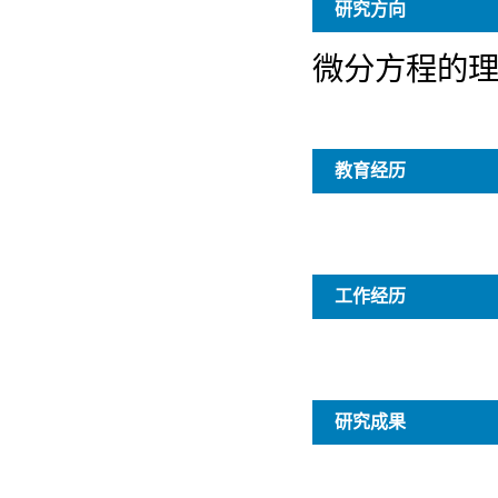
研究方向
教育经历
工作经历
研究成果