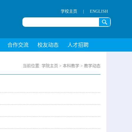
学校主页
|
ENGLISH
合作交流
校友动态
人才招聘
当前位置:
学院主页
>
本科教学
>
教学动态