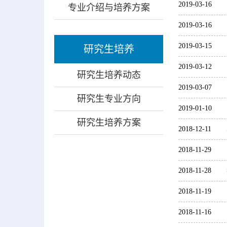
2019-03-16
专业介绍与培养方案
2019-03-16
2019-03-15
研究生培养
2019-03-12
研究生培养动态
2019-03-07
研究生专业方向
2019-01-10
研究生培养方案
2018-12-11
2018-11-29
2018-11-28
2018-11-19
2018-11-16