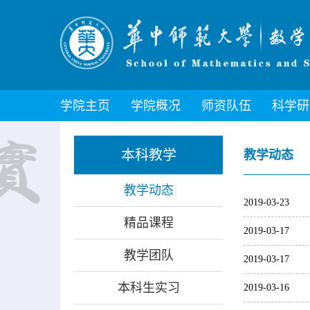
学院主页
学院概况
师资队伍
科学研
本科教学
教学动态
教学动态
2019-03-23
精品课程
2019-03-17
教学团队
2019-03-17
本科生实习
2019-03-16