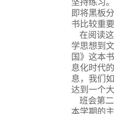
坚持练习
即将黑板
书比较重
在阅读这
学思想到
国》这本
息化时代
息，我们
达到一个
班会第二
本学期的