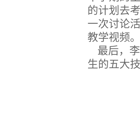
的计划去
一次讨论
教学视频
最后，李
生的五大