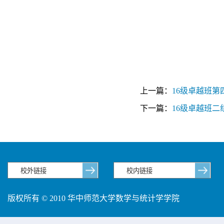
上一篇：
16级卓越班
下一篇：
16级卓越班
版权所有 © 2010 华中师范大学数学与统计学学院