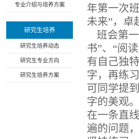
专业介绍与培养方案
年第一次班
未来”，卓
研究生培养
班会第一
书”、“阅
研究生培养动态
有自己独
研究生专业方向
字，再练
研究生培养方案
可同学提
字的美观
在一条直
遍的问题