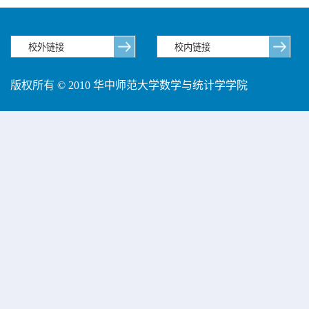
版权所有 © 2010 华中师范大学数学与统计学学院