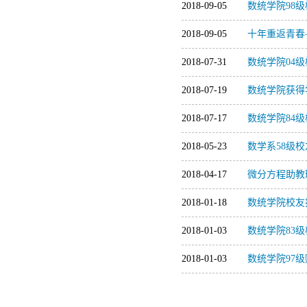
2018-09-05
数统学院98
2018-09-05
十年重返青春—
2018-07-31
数统学院04
2018-07-19
数统学院获得
2018-07-17
数统学院84
2018-05-23
数学系58级
2018-04-17
微分方程助教
2018-01-18
数统学院校友
2018-01-03
数统学院83
2018-01-03
数统学院97