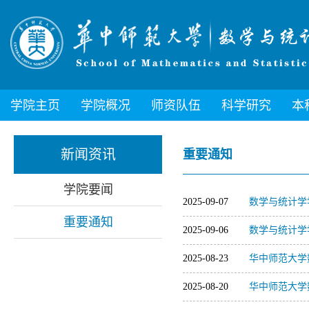
学院主页
学院概况
师资队伍
科学研究
本
新闻资讯
重要通知
学院要闻
2025-09-07
数学与统计学
重要通知
2025-09-06
数学与统计学
2025-08-23
华中师范大学
2025-08-20
华中师范大学