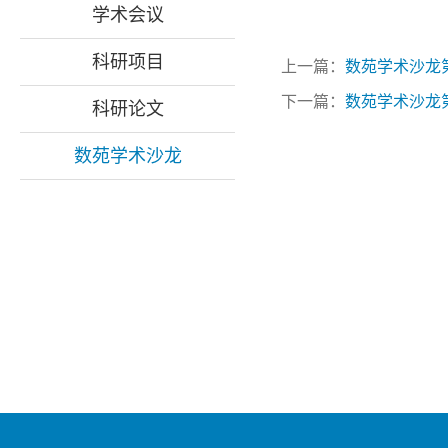
学术会议
科研项目
上一篇：
数苑学术沙龙第7期
下一篇：
数苑学术沙龙
科研论文
数苑学术沙龙