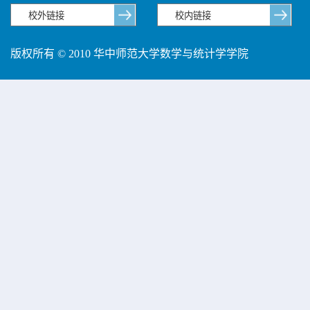
版权所有 © 2010 华中师范大学数学与统计学学院