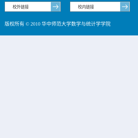
版权所有 © 2010 华中师范大学数学与统计学学院