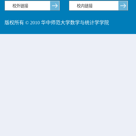
版权所有 © 2010 华中师范大学数学与统计学学院