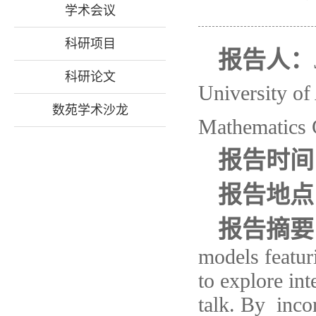
学术会议
科研项目
报告人：
科研论文
University o
数苑学术沙龙
Mathematics 
报告时间
报告地点
报告摘要
models featur
to explore in
talk. By inco