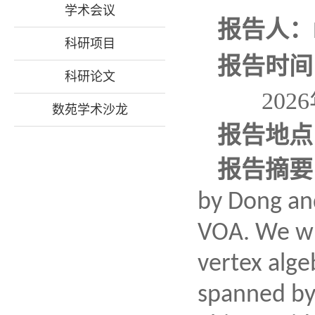
学术会议
报告人：
科研项目
报告时
科研论文
2026年
数苑学术沙龙
报告地点
报告摘要
by Dong and
VOA. We wil
vertex alge
spanned by 