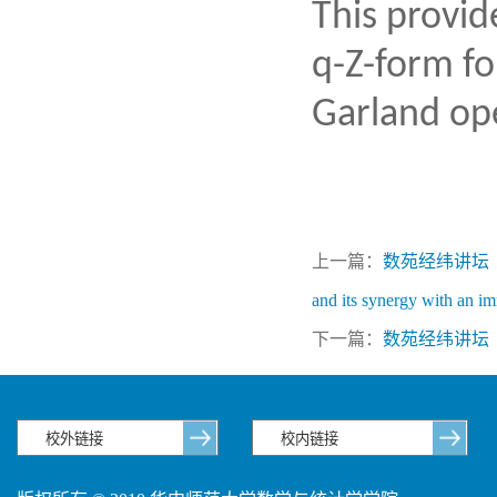
This provid
q-Z-form fo
Garland ope
上一篇：
数苑经纬讲坛（88）：Mo
and its synergy with an i
下一篇：
数苑经纬讲坛