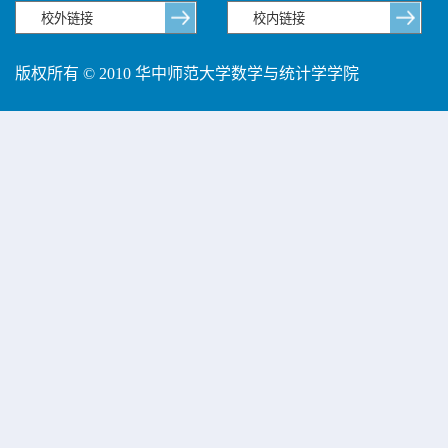
版权所有 © 2010 华中师范大学数学与统计学学院