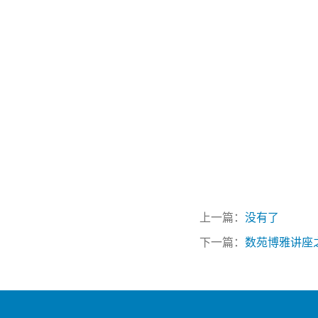
上一篇：
没有了
下一篇：
数苑博雅讲座