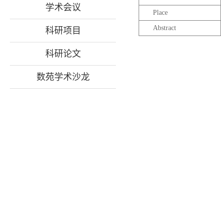
学术会议
Place
Abstract
科研项目
科研论文
数苑学术沙龙