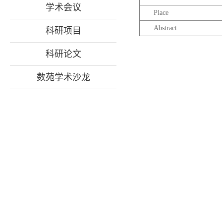
学术会议
Place
Abstract
科研项目
科研论文
数苑学术沙龙