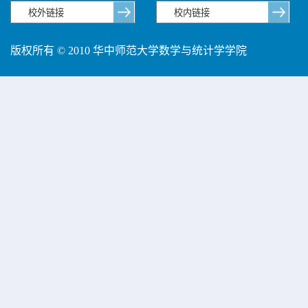
版权所有 © 2010 华中师范大学数学与统计学学院