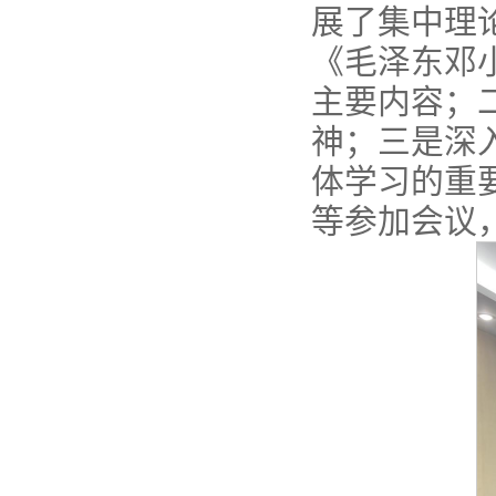
展了集中理
《毛泽东邓
主要内容；
神；三是深入
体学习的重
等参加会议