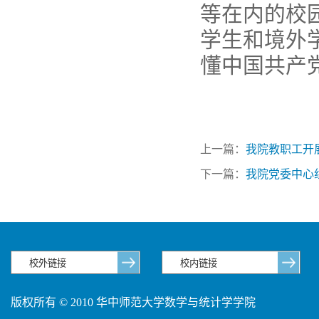
等在内的校
学生和境外
懂中国共产
上一篇：
我院教职工开
下一篇：
我院党委中心
版权所有 © 2010 华中师范大学数学与统计学学院