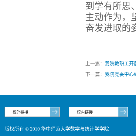
到学有所思
主动作为，
奋发进取的
上一篇：
我院教职工开
下一篇：
我院党委中心
版权所有 © 2010 华中师范大学数学与统计学学院