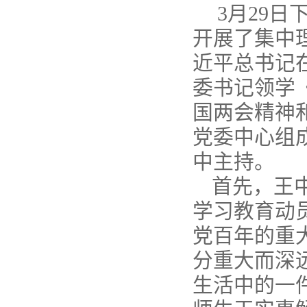
3月29日
开展了集中
近平总书记
委书记领学
国两会精神
党委中心组
中主持。
首先，王
学习教育动
党百年的重
分重大而深
生活中的一