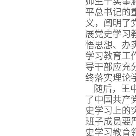
师生干实事
平总书记的
义，阐明了
展党史学习教
悟思想、办
学习教育工
导干部应充
终落实理论
随后，王
了中国共产
史学习上的
班子成员要
史学习教育