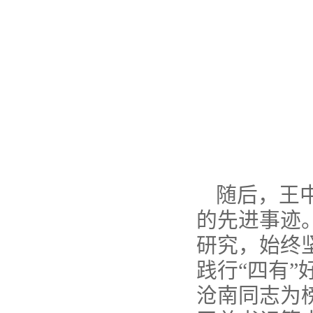
随后，王
的先进事迹
研究，始终
践行“四有
沧南同志为