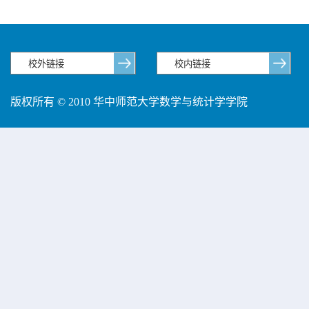
版权所有 © 2010 华中师范大学数学与统计学学院