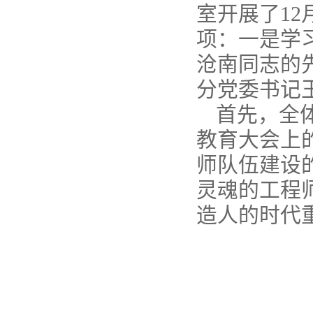
室开展了1
项：一是学
沧南同志的
分党委书记
首先，全
教育大会上
师队伍建设
灵魂的工程
造人的时代