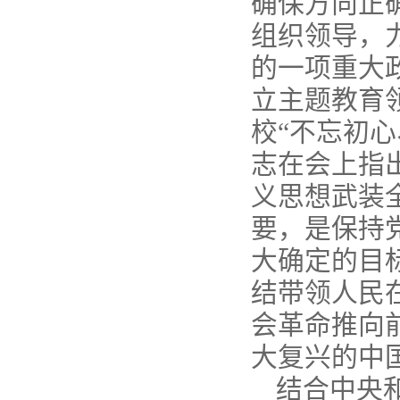
确保方向正
组织领导，
的一项重大
立主题教育
校“不忘初
志在会上指
义思想武装
要，是保持
大确定的目
结带领人民
会革命推向
大复兴的中
结合中央