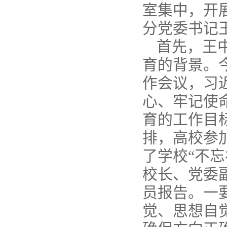
室集中，开
分党委书记
首先，王
育的背景。
作会议，习
心、牢记使
育的工作目
排，高校参
了学校“不
校长、党委
员报告。一
觉、思想自