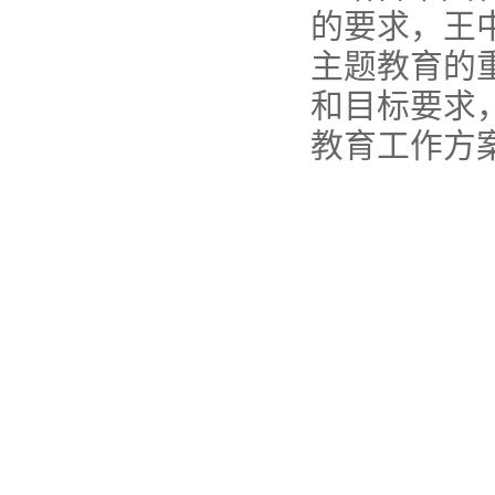
的要求，王
主题教育的
和目标要求
教育工作方