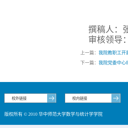
撰稿人：
审核领导
上一篇：
我院教职工开
下一篇：
我院党委中心
版权所有 © 2010 华中师范大学数学与统计学学院