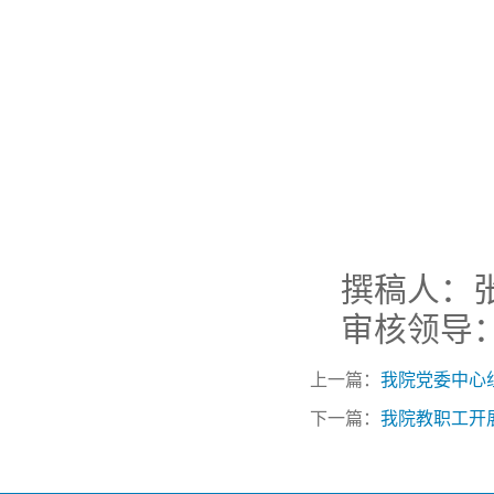
撰稿人：
审核领导
上一篇：
我院党委中心
下一篇：
我院教职工开