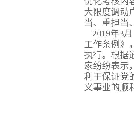
优化考核内
大限度调动
当、重担当
2019年
工作条例》
执行。根据
家纷纷表示
利于保证党
义事业的顺