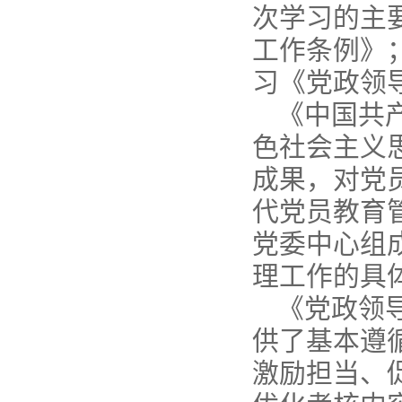
次学习的主
工作条例》
习《党政领
《中国共
色社会主义
成果，对党
代党员教育
党委中心组
理工作的具
《党政领
供了基本遵
激励担当、