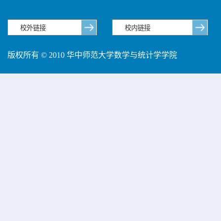
版权所有 © 2010 华中师范大学数学与统计学学院