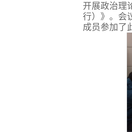
开展政治理
行）》。会
成员参加了