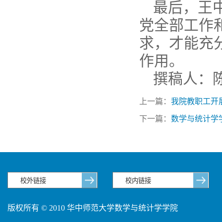
最后，王
党全部工作
求，才能充
作用。
撰稿人：
上一篇：
我院教职工开
下一篇：
数学与统计学
版权所有 © 2010 华中师范大学数学与统计学学院