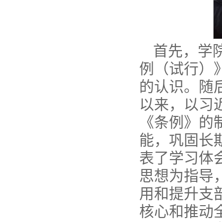
首先，学
例（试行）
的认识。随
以来，以习
《条例》的
能，巩固长
表了学习体
思想为指导
用和提升支
核心和推动