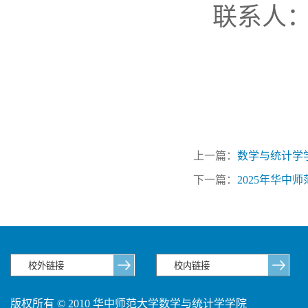
联系人：熊
上一篇：
数学与统计学学
下一篇：
2025年华中
版权所有 © 2010 华中师范大学数学与统计学学院