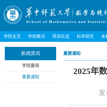
学院主页
学院概况
师资队伍
科学研究
本
新闻资讯
重要通知
学院要闻
2025
重要通知
发