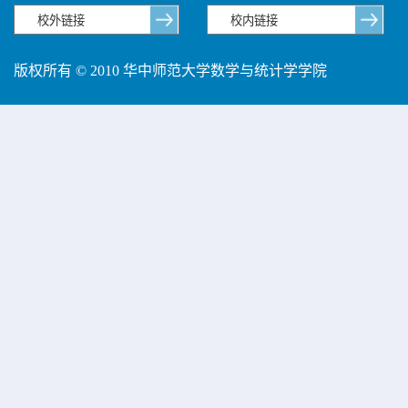
版权所有 © 2010 华中师范大学数学与统计学学院