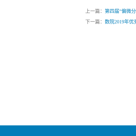
上一篇：
第四届“偏微
下一篇：
数院2019年