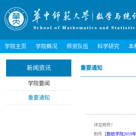
学院主页
学院概况
师资队伍
科学研究
本
新闻资讯
重要通知
学院要闻
重要通知
详见附件！
附件【
数统学院2019