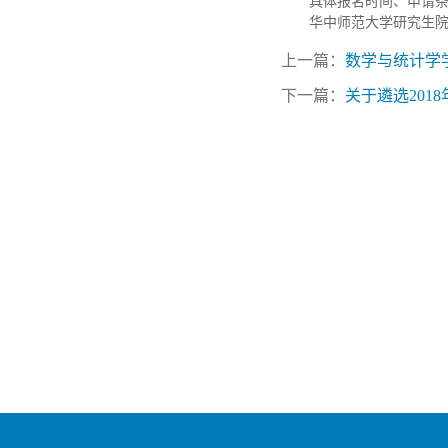
具体报名时间、申请
华中师范大学研究生
上一篇：
数学与统计学
下一篇：
关于遴选201