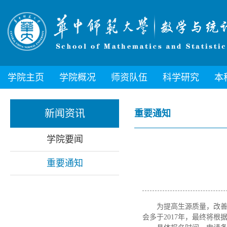
学院主页
学院概况
师资队伍
科学研究
本
新闻资讯
重要通知
学院要闻
重要通知
为提高生源质量，改善
会多于2017年，最终将