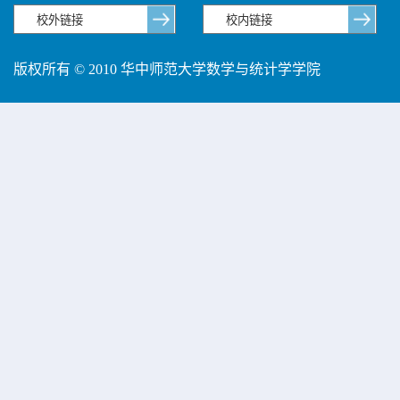
版权所有 © 2010 华中师范大学数学与统计学学院