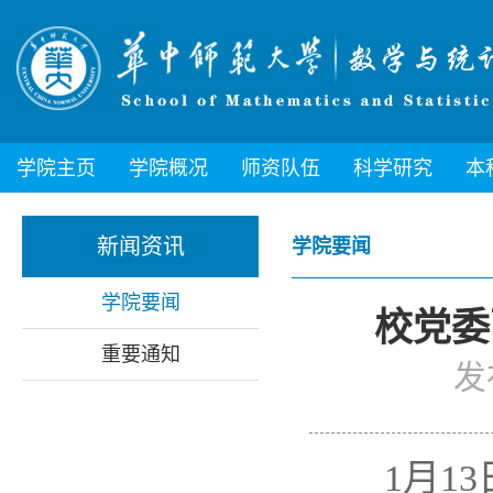
学院主页
学院概况
师资队伍
科学研究
本
新闻资讯
学院要闻
学院要闻
校党委
重要通知
发
1月13