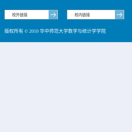
版权所有 © 2010 华中师范大学数学与统计学学院