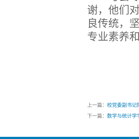
谢，他们
良传统，
专业素养
上一篇：
校党委副书记
下一篇：
数学与统计学