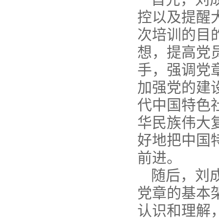
控以及提醒
次培训的目
想，提高党
手，强调党
加强党的建
代中国特色
华民族伟大
好地把中国
前进。
随后，
刘
党章的基本
认识和理解