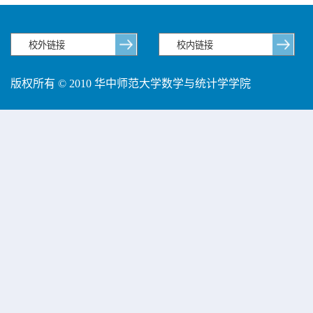
版权所有 © 2010 华中师范大学数学与统计学学院