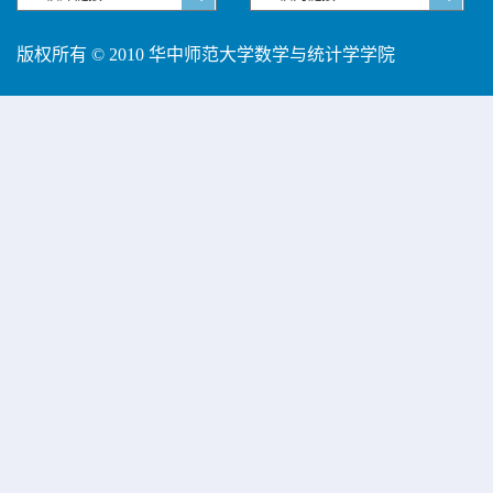
版权所有 © 2010 华中师范大学数学与统计学学院