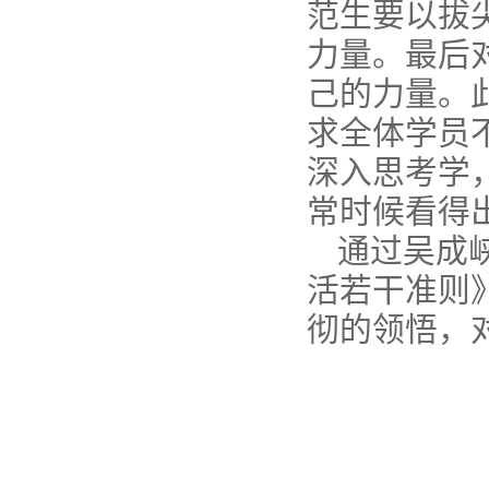
范生要以拔
力量。最后
己的力量。
求全体学员
深入思考学
常时候看得
通过吴成
活若干准则
彻的领悟，