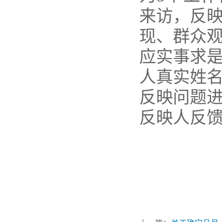
来访，反
现、群众
应实事求
人真实姓
反映问题
反映人反