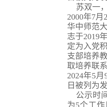
苏双一
2000年7
华中师范大
志于2019
定为入党
支部培养
取培养联
2024年5
日被列为
公示时间
为5个工作