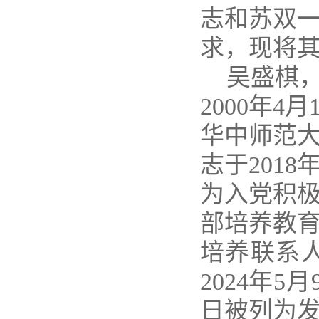
志和苏双
求，现将其
吴盛棋
2000年4
华中师范大
志于2018
为入党积
部培养教
培养联系
2024年5
日被列为