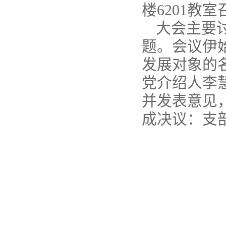
楼6201
大会主要
题。会议伊
发展对象的
党介绍人李
并发表意见
成决议：支