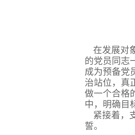
在发展对
的党员同志
成为预备党
治站位，真
做一个合格
中，明确目
紧接着，
誓。