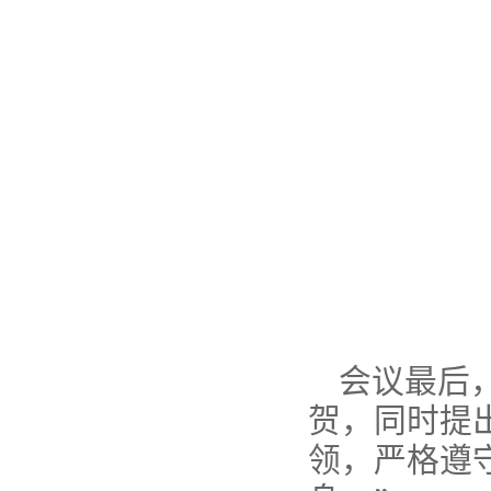
会议最后
贺，同时提
领，严格遵