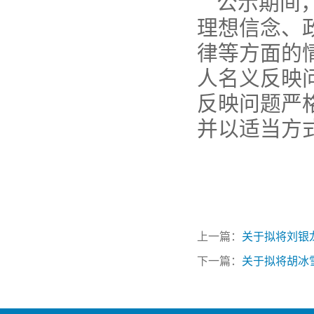
公示期间
理想信念、
律等方面的
人名义反映
反映问题严
并以适当方
上一篇：
关于拟将刘银
下一篇：
关于拟将胡冰