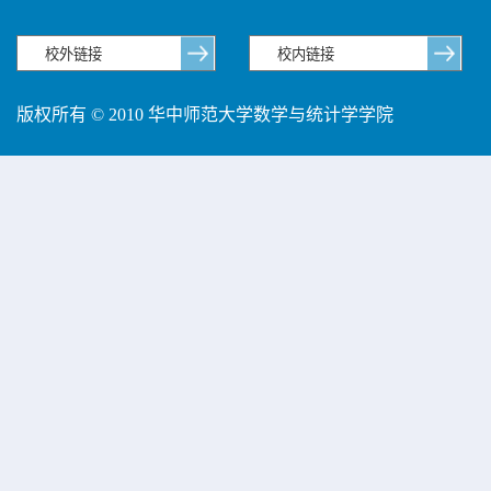
版权所有 © 2010 华中师范大学数学与统计学学院