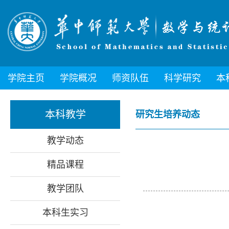
学院主页
学院概况
师资队伍
科学研究
本
本科教学
研究生培养动态
教学动态
精品课程
教学团队
本科生实习