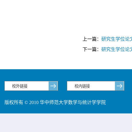
上一篇：
研究生学位论
下一篇：
研究生学位论
版权所有 © 2010 华中师范大学数学与统计学学院