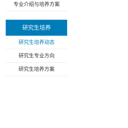
专业介绍与培养方案
研究生培养
研究生培养动态
研究生专业方向
研究生培养方案