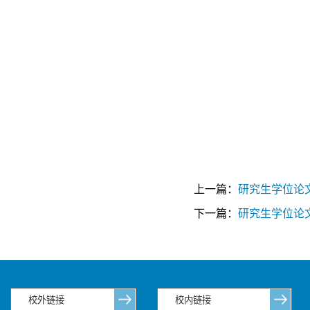
上一篇：
研究生学位论
下一篇：
研究生学位论