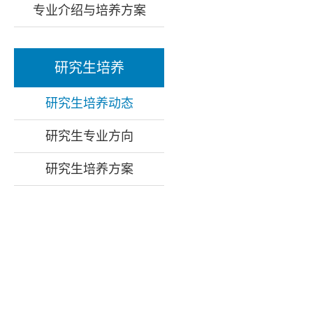
专业介绍与培养方案
研究生培养
研究生培养动态
研究生专业方向
研究生培养方案