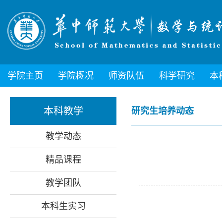
学院主页
学院概况
师资队伍
科学研究
本
本科教学
研究生培养动态
教学动态
精品课程
教学团队
本科生实习