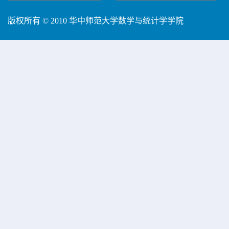
版权所有 © 2010 华中师范大学数学与统计学学院