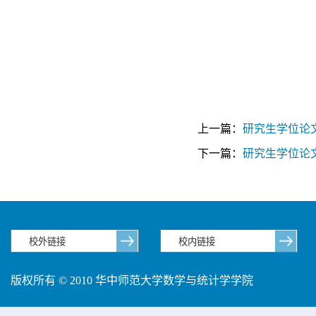
上一篇：
研究生学位论
下一篇：
研究生学位论
版权所有 © 2010 华中师范大学数学与统计学学院