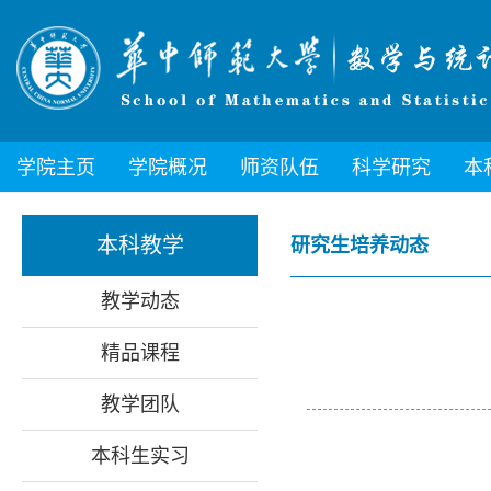
学院主页
学院概况
师资队伍
科学研究
本
本科教学
研究生培养动态
教学动态
精品课程
教学团队
本科生实习