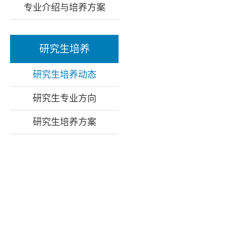
专业介绍与培养方案
研究生培养
研究生培养动态
研究生专业方向
研究生培养方案