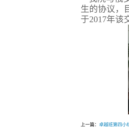
生的协议，目
于2017年
上一篇：
卓越班第四小