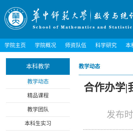
学院主页
学院概况
师资队伍
科学研究
本
本科教学
教学动态
教学动态
合作办学|
精品课程
教学团队
发布时间
本科生实习