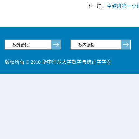
下一篇：
卓越班第一小
版权所有 © 2010 华中师范大学数学与统计学学院