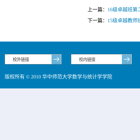
上一篇：
16级卓越班
下一篇：
15级卓越教
版权所有 © 2010 华中师范大学数学与统计学学院