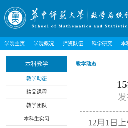
学院主页
学院概况
师资队伍
科学研究
本
本科教学
教学动态
教学动态
1
精品课程
发
教学团队
本科生实习
12月1日