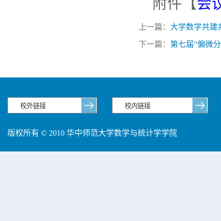
附件【
会议
上一篇：
大学数学共建
下一篇：
第七届“偏微
版权所有 © 2010 华中师范大学数学与统计学学院