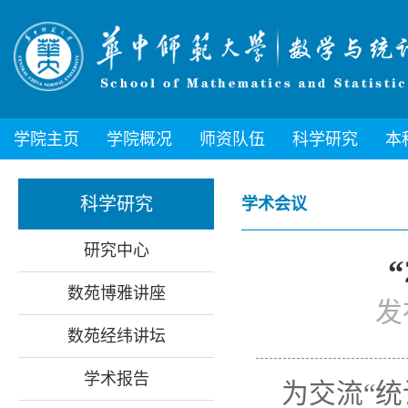
学院主页
学院概况
师资队伍
科学研究
本
科学研究
学术会议
研究中心
数苑博雅讲座
发
数苑经纬讲坛
学术报告
为交流“