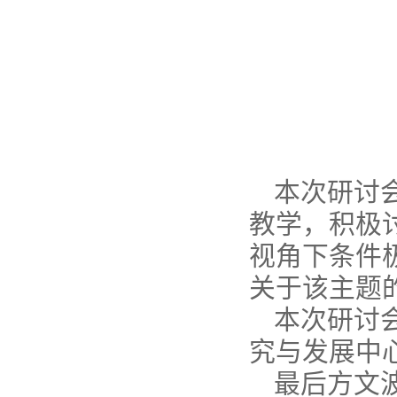
本次研讨
教学，积极
视角下条件
关于该主题
本次研讨
究与发展中
最后方文