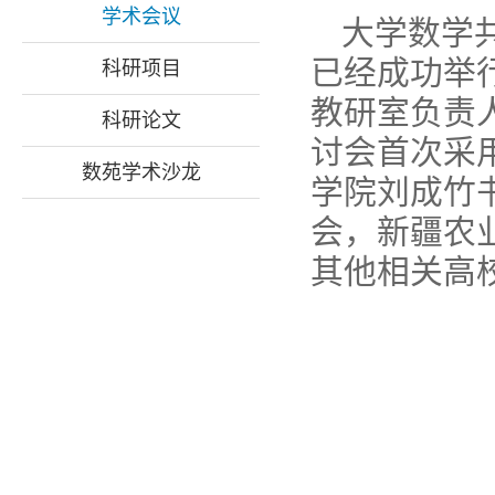
学术会议
大学数学
已经成功举行
科研项目
教研室负责
科研论文
讨会首次采
数苑学术沙龙
学院刘成竹
会，新疆农
其他相关高