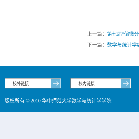
上一篇：
第七届“偏微
下一篇：
数学与统计学实
版权所有 © 2010 华中师范大学数学与统计学学院