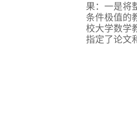
果：一是将
条件极值的
校大学数学
指定了论文