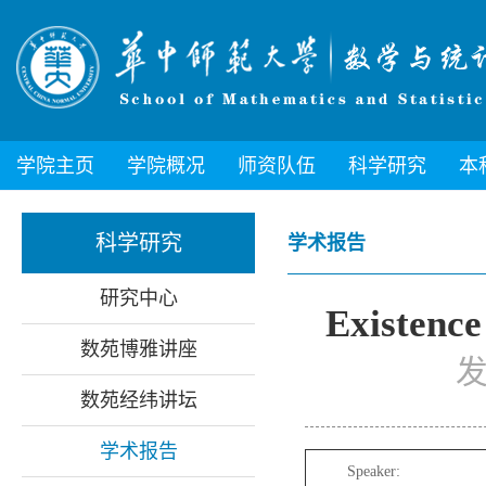
学院主页
学院概况
师资队伍
科学研究
本
科学研究
学术报告
研究中心
Existence
数苑博雅讲座
发
数苑经纬讲坛
学术报告
Speaker: