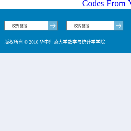
Codes From 
版权所有 © 2010 华中师范大学数学与统计学学院