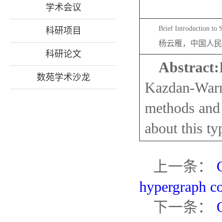
学术会议
Brief Introduction to 
科研项目
杨云雁，
中国人民
科研论文
Abstract:
数苑学术沙龙
Kazdan-Warner
methods and b
about this ty
上一条：
hypergraph c
下一条：